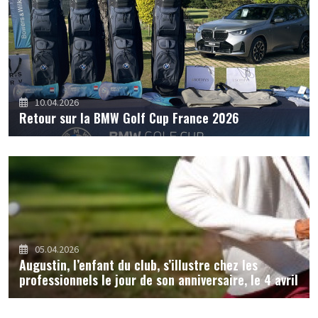
10.04.2026
Retour sur la BMW Golf Cup France 2026
05.04.2026
Augustin, l’enfant du club, s’illustre chez les
professionnels le jour de son anniversaire, le 4 avril