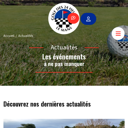
Accueil
Actualités
Actualités
Les événements
à ne pas manquer
Découvrez nos dernières actualités