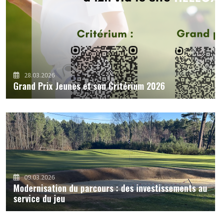
28.03.2026
Grand Prix Jeunes et son Critérium 2026
09.03.2026
Modernisation du parcours : des investissements au
service du jeu