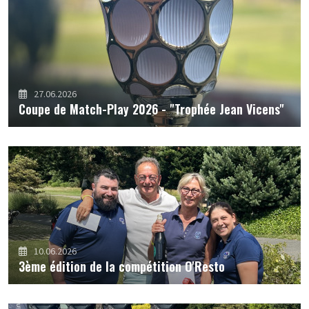
27.06.2026
Coupe de Match-Play 2026 - "Trophée Jean Vicens"
10.06.2026
3ème édition de la compétition O'Resto