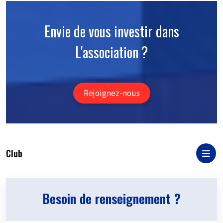
Envie de vous investir dans
L'association ?
Rejoignez-nous
Club
Besoin de renseignement ?