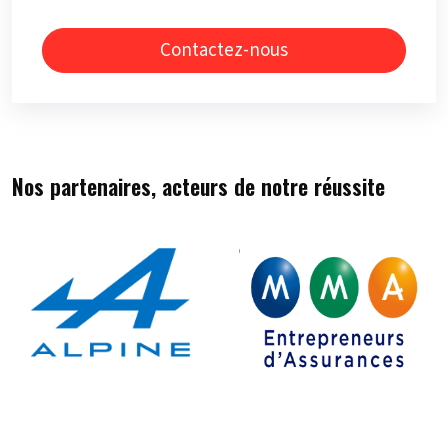
Contactez-nous
Nos partenaires, acteurs de notre réussite