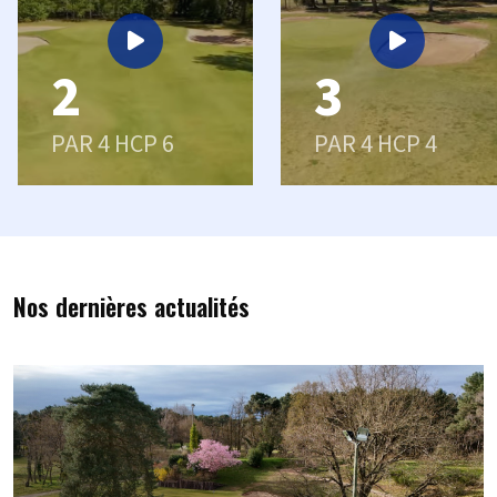
2
3
PAR 4 HCP 6
PAR 4 HCP 4
Nos dernières actualités