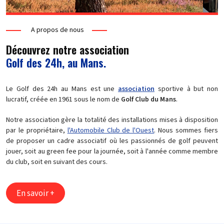
A propos de nous
Découvrez notre association
Golf des 24h, au Mans.
Le Golf des 24h au Mans est une
association
sportive à but non
lucratif, créée en 1961 sous le nom de
Golf Club du Mans
.
Notre association gère la totalité des installations mises à disposition
par le propriétaire,
l'Automobile Club de l'Ouest
. Nous sommes fiers
de proposer un cadre associatif où les passionnés de golf peuvent
jouer, soit au green fee pour la journée, soit à l'année comme membre
du club, soit en suivant des cours.
En savoir +