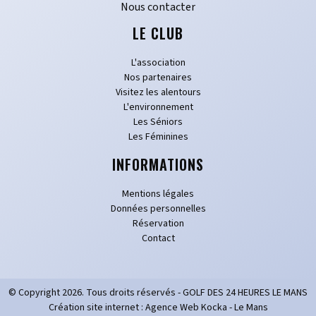
Nous contacter
LE CLUB
L'association
Nos partenaires
Visitez les alentours
L'environnement
Les Séniors
Les Féminines
INFORMATIONS
Mentions légales
Données personnelles
Réservation
Contact
© Copyright
2026
. Tous droits réservés - GOLF DES 24 HEURES LE MANS
Création site internet : Agence Web Kocka - Le Mans