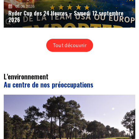
03.08.2026
Ryder Cup des 24 Heures – Samedi 12 septembre
2026
Tout découvrir
L'environnement
Au centre de nos préoccupations