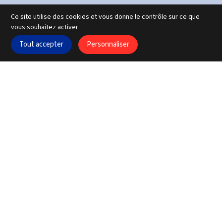
Ce site utilise des cookies et vous donne le contrôle sur ce que
vous souhaitez activer
Tout accepter
Personnaliser