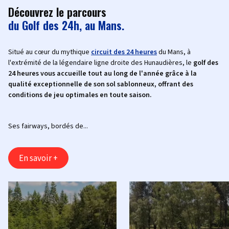
Découvrez le parcours
du Golf des 24h, au Mans.
Situé au cœur du mythique
circuit des 24 heures
du Mans, à
l'extrémité de la légendaire ligne droite des Hunaudières, le
golf des
24 heures vous accueille tout au long de l'année grâce à la
qualité exceptionnelle de son sol sablonneux, offrant des
conditions de jeu optimales en toute saison.
Ses fairways, bordés de...
En savoir +
‹
›