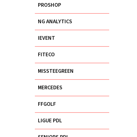
PROSHOP
NG ANALYTICS
IEVENT
FITECO
MISSTEEGREEN
MERCEDES
FFGOLF
LIGUE PDL