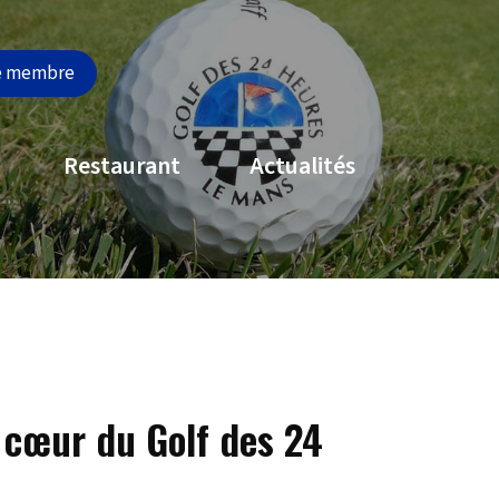
e membre
Restaurant
Actualités
u cœur du Golf des 24