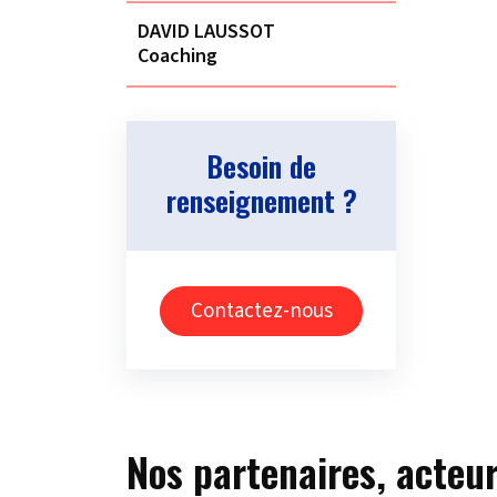
DAVID LAUSSOT
Coaching
Besoin de
renseignement ?
Contactez-nous
Nos partenaires, acteur