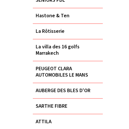
SENIORS PDL
Hastone & Ten
La Rôtisserie
La villa des 16 golfs
Marrakech
PEUGEOT CLARA
AUTOMOBILES LE MANS
AUBERGE DES BLES D'OR
SARTHE FIBRE
ATTILA