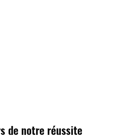
s de notre réussite