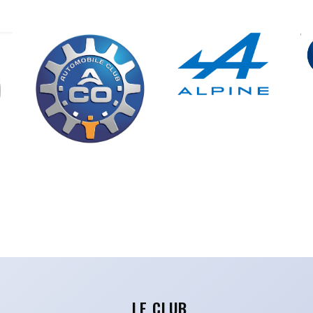
LE CLUB