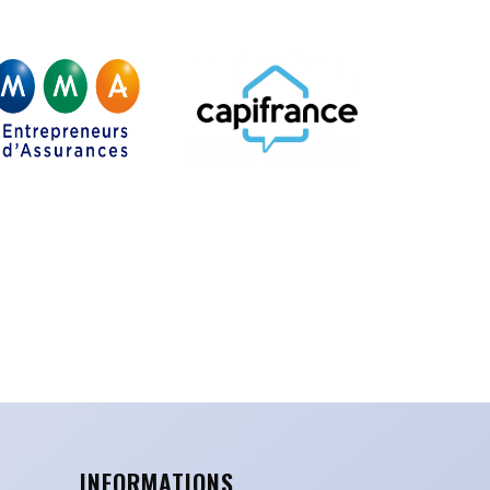
INFORMATIONS