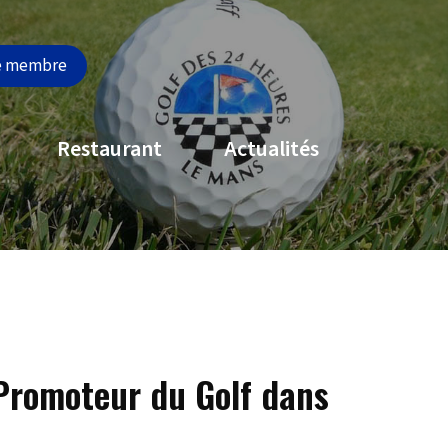
e membre
Restaurant
Actualités
 Promoteur du Golf dans