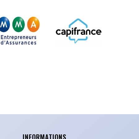
INFORMATIONS