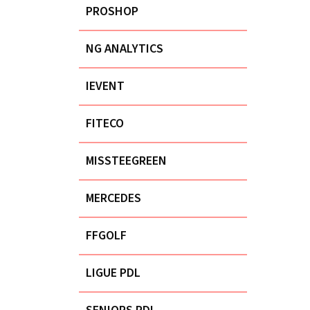
PROSHOP
NG ANALYTICS
IEVENT
FITECO
MISSTEEGREEN
MERCEDES
FFGOLF
LIGUE PDL