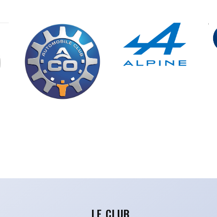
LE CLUB