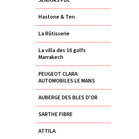
SENIORS PDL
Hastone & Ten
La Rôtisserie
La villa des 16 golfs
Marrakech
PEUGEOT CLARA
AUTOMOBILES LE MANS
AUBERGE DES BLES D'OR
SARTHE FIBRE
ATTILA