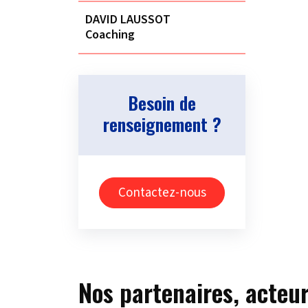
DAVID LAUSSOT
Coaching
Besoin de
renseignement ?
Contactez-nous
Nos partenaires, acteur