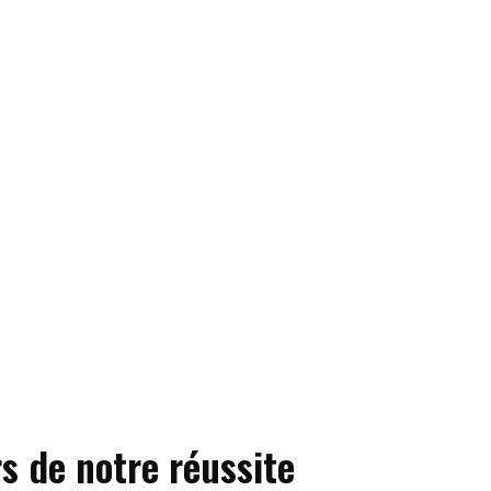
s de notre réussite