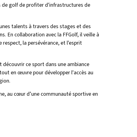
de golf de profiter d'infrastructures de
nes talents à travers des stages et des
En collaboration avec la FFGolf, il veille à
e respect, la persévérance, et l'esprit
t découvrir ce sport dans une ambiance
out en œuvre pour développer l'accès au
gion.
rthe, au cœur d’une communauté sportive en