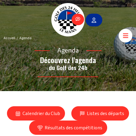
Accueil
Agenda
Agenda
Découvrez l'agenda
du Golf des 24h
Calendrier du Club
Listes des départs
Résultats des compétitions