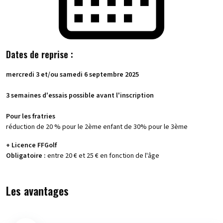
Dates de reprise :
mercredi 3 et/ou samedi 6 septembre 2025
3 semaines d'essais possible avant l'inscription
Pour les fratries
réduction de 20 % pour le 2ème enfant de 30% pour le 3ème
+ Licence FFGolf
Obligatoire :
entre 20 € et 25 € en fonction de l'âge
Les avantages