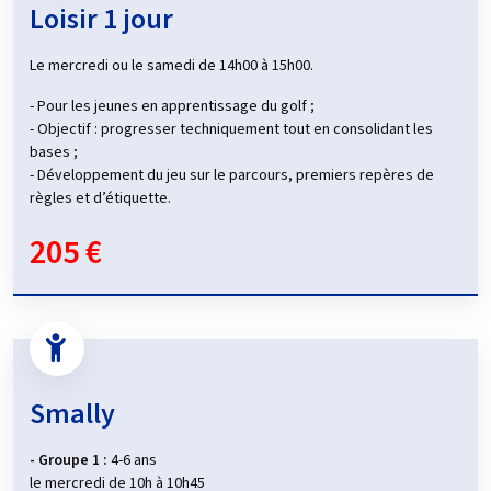
Loisir 1 jour
Le mercredi ou le samedi de 14h00 à 15h00.
- Pour les jeunes en apprentissage du golf ;
- Objectif : progresser techniquement tout en consolidant les
bases ;
- Développement du jeu sur le parcours, premiers repères de
règles et d’étiquette.
205 €
Smally
- Groupe 1 :
4-6 ans
le mercredi de 10h à 10h45