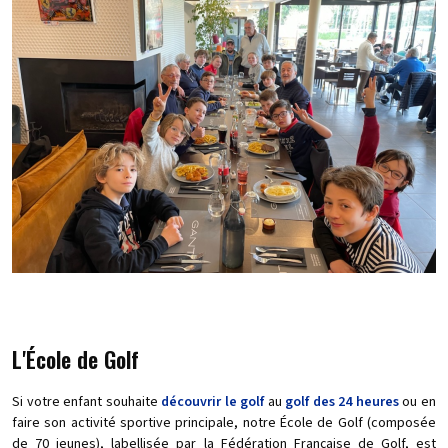
L'École de Golf
Si votre enfant souhaite
découvrir le golf
au
golf des 24 heures
ou en
faire son activité sportive principale, notre École de Golf (composée
de 70 jeunes), labellisée par la Fédération Française de Golf, est