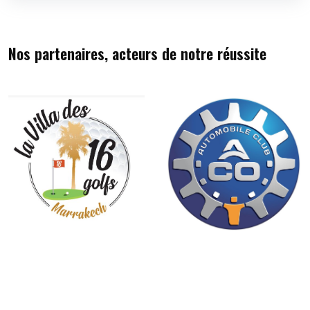
Nos partenaires, acteurs de notre réussite