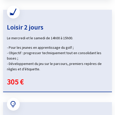
Loisir 2 jours
Le mercredi et le samedi de 14h00 à 15h00.
- Pour les jeunes en apprentissage du golf ;
- Objectif : progresser techniquement tout en consolidant les
bases ;
- Développement du jeu sur le parcours, premiers repères de
règles et d’étiquette.
305 €