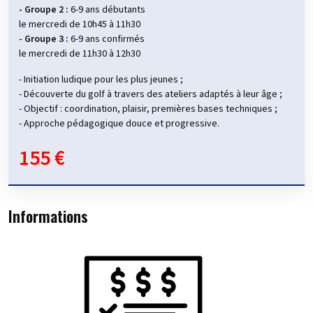
- Groupe 2 :
6-9 ans débutants
le mercredi de 10h45 à 11h30
- Groupe 3 :
6-9 ans confirmés
le mercredi de 11h30 à 12h30
- Initiation ludique pour les plus jeunes ;
- Découverte du golf à travers des ateliers adaptés à leur âge ;
- Objectif : coordination, plaisir, premières bases techniques ;
- Approche pédagogique douce et progressive.
155 €
Informations