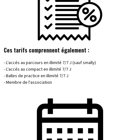
Ces tarifs comprennent également :
- L'accés au parcours en illimité 7/7 J (sauf smally)
- L'accés au compact en illimité 7/7 J
- Balles de practice en illimité 7/7 J
- Membre de l'association