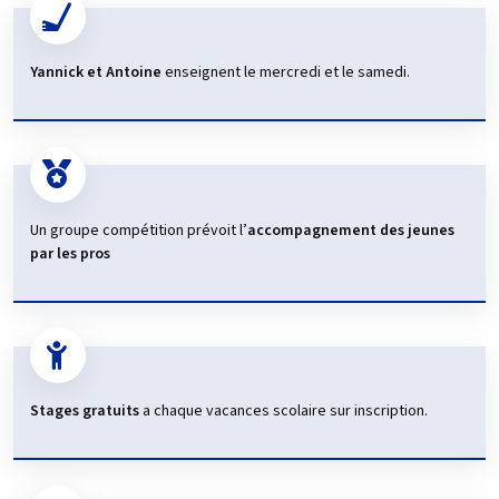
Yannick et Antoine
enseignent le mercredi et le samedi.
Un groupe compétition prévoit l’
accompagnement des jeunes
par les pros
Stages gratuits
a chaque vacances scolaire sur inscription.