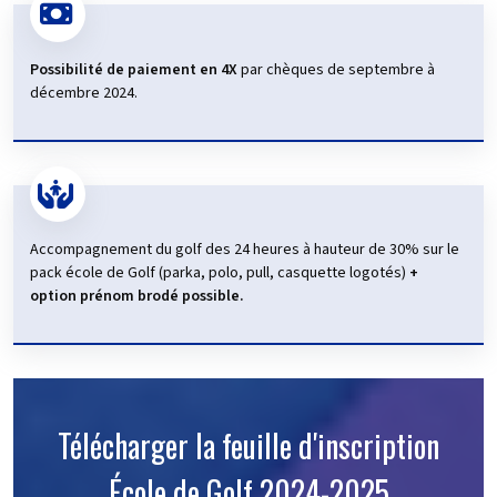
Possibilité de paiement en 4X
par chèques de septembre à
décembre 2024.
Accompagnement du golf des 24 heures à hauteur de 30% sur le
pack école de Golf (parka, polo, pull, casquette logotés)
+
option prénom brodé possible.
Télécharger la feuille d'inscription
École de Golf 2024-2025