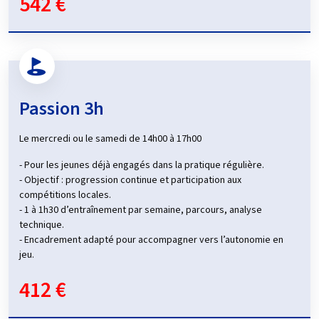
542 €
Passion 3h
Le mercredi ou le samedi de 14h00 à 17h00
- Pour les jeunes déjà engagés dans la pratique régulière.
- Objectif : progression continue et participation aux
compétitions locales.
- 1 à 1h30 d’entraînement par semaine, parcours, analyse
technique.
- Encadrement adapté pour accompagner vers l’autonomie en
jeu.
412 €