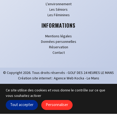
L'environnement
Les Séniors
Les Féminines
INFORMATIONS
Mentions légales
Données personnelles
Réservation
Contact
© Copyright
2026
. Tous droits réservés - GOLF DES 24 HEURES LE MANS
Création site internet : Agence Web Kocka - Le Mans
Ce site utilise des cookies et vous donne le contrôle sur ce que
vous souhaitez activer
Tout accepter
Personnaliser