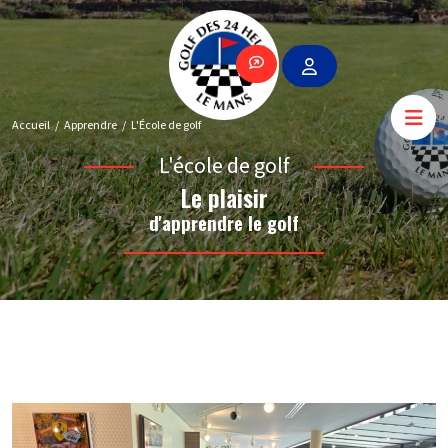
Accueil
Apprendre
L'École de golf
L'école de golf
Le plaisir
d'apprendre le golf