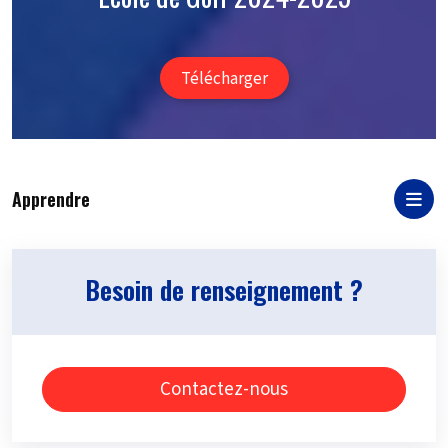
Télécharger
Apprendre
Besoin de renseignement ?
Contactez-nous