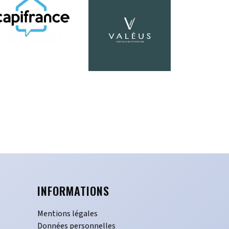
INFORMATIONS
Mentions légales
Données personnelles