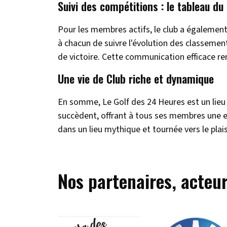
Suivi des compétitions : le tableau d
Pour les membres actifs, le club a également
à chacun de suivre l'évolution des classemen
de victoire. Cette communication efficace re
Une vie de Club riche et dynamique
En somme, Le Golf des 24 Heures est un lieu 
succèdent, offrant à tous ses membres une ex
dans un lieu mythique et tournée vers le plais
Nos partenaires, acteur