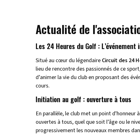
Actualité de l'associat
Les 24 Heures du Golf : L’événement 
Situé au cœur du légendaire
Circuit des 24 
lieu de rencontre des passionnés de ce sport
d’animer la vie du club en proposant des év
cours.
Initiation au golf : ouverture à tous
En parallèle, le club met un point d'honneur à
ouvertes à tous, quel que soit l’âge ou le 
progressivement les nouveaux membres dans 