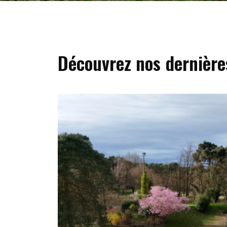
Découvrez nos dernière