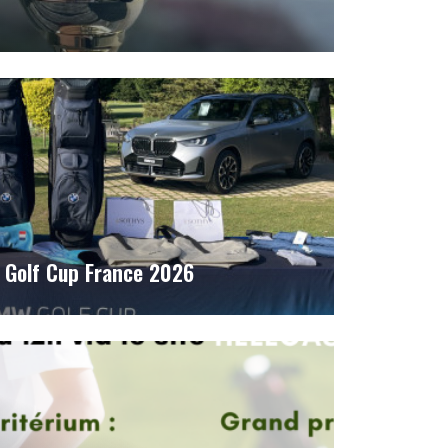
 Golf Cup France 2026