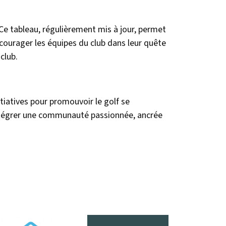
Ce tableau, régulièrement mis à jour, permet
courager les équipes du club dans leur quête
club.
tiatives pour promouvoir le golf se
 intégrer une communauté passionnée, ancrée