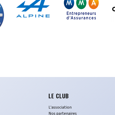
LE CLUB
L'association
Nos partenaires