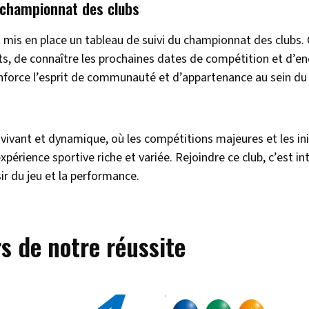
u championnat des clubs
 mis en place un tableau de suivi du championnat des clubs. 
ts, de connaître les prochaines dates de compétition et d’en
nforce l’esprit de communauté et d’appartenance au sein du 
vivant et dynamique, où les compétitions majeures et les ini
périence sportive riche et variée. Rejoindre ce club, c’est
ir du jeu et la performance.
s de notre réussite