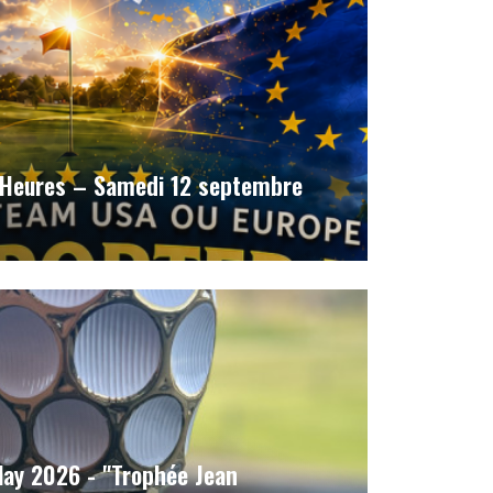
 Heures – Samedi 12 septembre
ay 2026 - "Trophée Jean