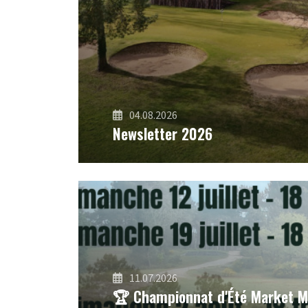
04.08.2026
Newsletter 2026
11.07.2026
🏆 Championnat d'Été Market Mu