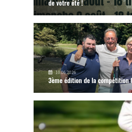
de votre été !
10.06.2026
3ème édition de la compétition 