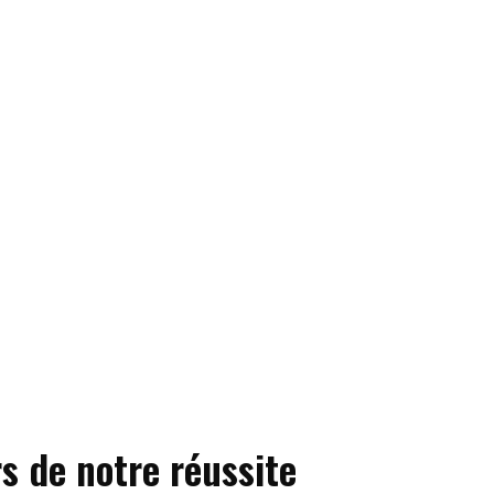
s de notre réussite