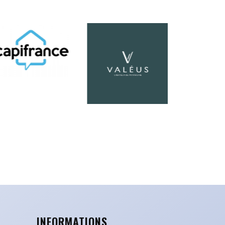
INFORMATIONS