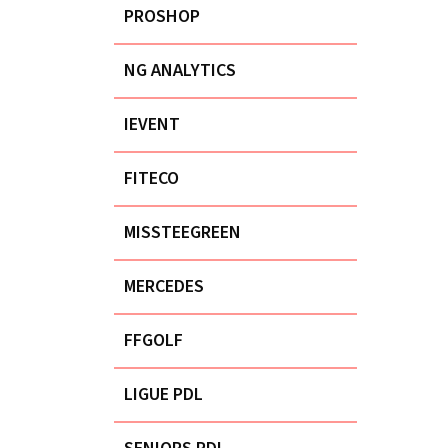
PROSHOP
NG ANALYTICS
IEVENT
FITECO
MISSTEEGREEN
MERCEDES
FFGOLF
LIGUE PDL