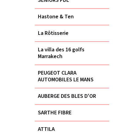
SENIORS PDL
Hastone & Ten
La Rôtisserie
La villa des 16 golfs
Marrakech
PEUGEOT CLARA
AUTOMOBILES LE MANS
AUBERGE DES BLES D'OR
SARTHE FIBRE
ATTILA