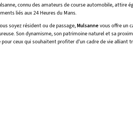
lsanne, connu des amateurs de course automobile, attire é
ments liés aux 24 Heures du Mans.
ous soyez résident ou de passage,
Mulsanne
vous offre un c
ureuse. Son dynamisme, son patrimoine naturel et sa proxim
 pour ceux qui souhaitent profiter d'un cadre de vie alliant tr