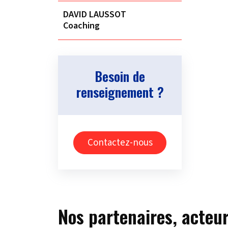
DAVID LAUSSOT
Coaching
Besoin de
renseignement ?
Contactez-nous
Nos partenaires, acteur