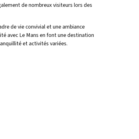
galement de nombreux visiteurs lors des
adre de vie convivial et une ambiance
ité avec Le Mans en font une destination
anquillité et activités variées.