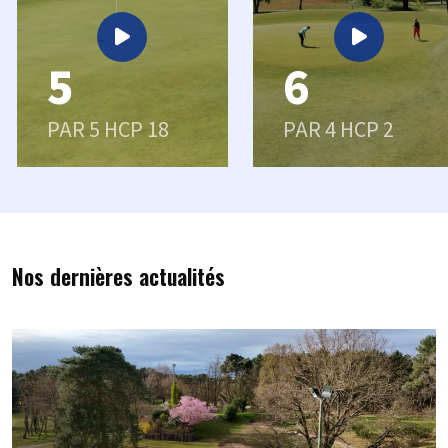
5
6
PAR 5 HCP 18
PAR 4 HCP 2
Nos dernières actualités