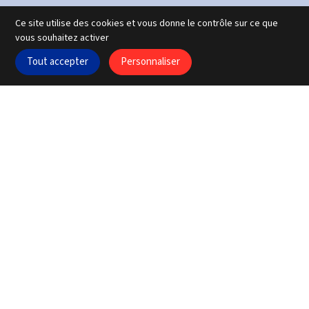
Ce site utilise des cookies et vous donne le contrôle sur ce que
vous souhaitez activer
Tout accepter
Personnaliser