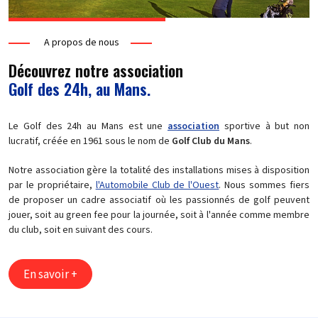
A propos de nous
Découvrez notre association
Golf des 24h, au Mans.
Le Golf des 24h au Mans est une
association
sportive à but non
lucratif, créée en 1961 sous le nom de
Golf Club du Mans
.
Notre association gère la totalité des installations mises à disposition
par le propriétaire,
l'Automobile Club de l'Ouest
. Nous sommes fiers
de proposer un cadre associatif où les passionnés de golf peuvent
jouer, soit au green fee pour la journée, soit à l'année comme membre
du club, soit en suivant des cours.
En savoir +