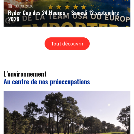
03.08.2026
Ryder Cup des 24 Heures – Samedi 12 septembre
2026
Tout découvrir
L'environnement
Au centre de nos préoccupations