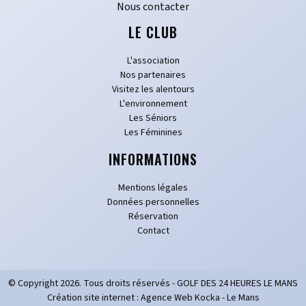
Nous contacter
LE CLUB
L'association
Nos partenaires
Visitez les alentours
L'environnement
Les Séniors
Les Féminines
INFORMATIONS
Mentions légales
Données personnelles
Réservation
Contact
© Copyright
2026
. Tous droits réservés - GOLF DES 24 HEURES LE MANS
Création site internet : Agence Web Kocka - Le Mans