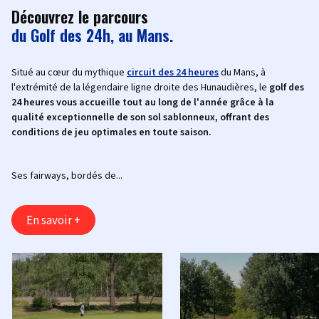
Découvrez le parcours
du Golf des 24h, au Mans.
Situé au cœur du mythique
circuit des 24 heures
du Mans, à
l'extrémité de la légendaire ligne droite des Hunaudières, le
golf des
24 heures vous accueille tout au long de l'année grâce à la
qualité exceptionnelle de son sol sablonneux, offrant des
conditions de jeu optimales en toute saison.
Ses fairways, bordés de...
En savoir +
‹
›